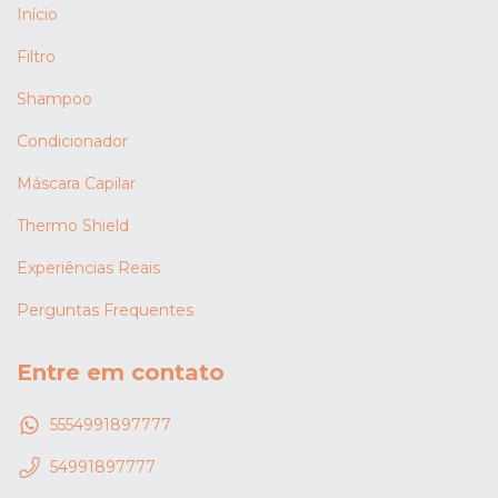
Início
Filtro
Shampoo
Condicionador
Máscara Capilar
Thermo Shield
Experiências Reais
Perguntas Frequentes
Entre em contato
5554991897777
54991897777