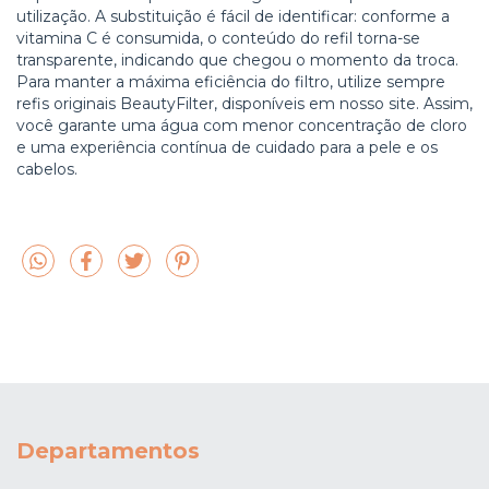
utilização. A substituição é fácil de identificar: conforme a
vitamina C é consumida, o conteúdo do refil torna-se
transparente, indicando que chegou o momento da troca.
Para manter a máxima eficiência do filtro, utilize sempre
refis originais BeautyFilter, disponíveis em nosso site. Assim,
você garante uma água com menor concentração de cloro
e uma experiência contínua de cuidado para a pele e os
cabelos.
Departamentos