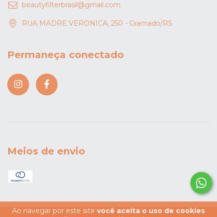
beautyfilterbrasil@gmail.com
RUA MADRE VERONICA, 250 - Gramado/RS
Permaneça conectado
Meios de envio
Ao navegar por este site
você aceita o uso de cookies