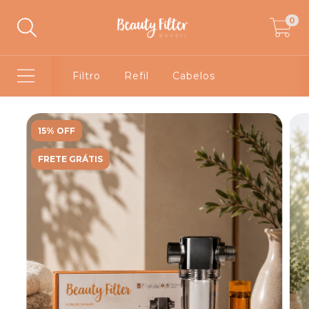
0
Filtro
Refil
Cabelos
15% OFF
FRETE GRÁTIS