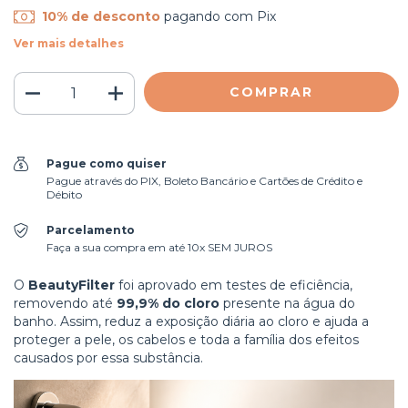
10% de desconto
pagando com Pix
Ver mais detalhes
Pague como quiser
Pague através do PIX, Boleto Bancário e Cartões de Crédito e
Débito
Parcelamento
Faça a sua compra em até 10x SEM JUROS
O
BeautyFilter
foi aprovado em testes de eficiência,
removendo até
99,9% do cloro
presente na água do
banho. Assim, reduz a exposição diária ao cloro e ajuda a
proteger a pele, os cabelos e toda a família dos efeitos
causados por essa substância.